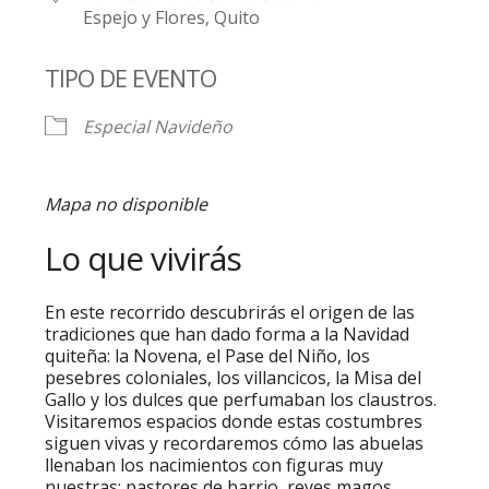
Espejo y Flores, Quito
TIPO DE EVENTO
Especial Navideño
Mapa no disponible
Lo que vivirás
En este recorrido descubrirás el origen de las
tradiciones que han dado forma a la Navidad
quiteña: la Novena, el Pase del Niño, los
pesebres coloniales, los villancicos, la Misa del
Gallo y los dulces que perfumaban los claustros.
Visitaremos espacios donde estas costumbres
siguen vivas y recordaremos cómo las abuelas
llenaban los nacimientos con figuras muy
nuestras: pastores de barrio, reyes magos,