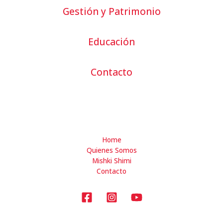
Gestión y Patrimonio
Educación
Contacto
Home
Quienes Somos
Mishki Shimi
Contacto