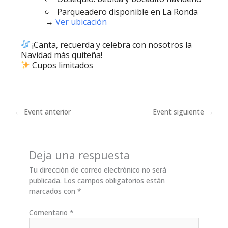
Parqueadero disponible en La Ronda
→
Ver ubicación
¡Canta, recuerda y celebra con nosotros la
Navidad más quiteña!
Cupos limitados
←
Event anterior
Event siguiente
→
Deja una respuesta
Tu dirección de correo electrónico no será
publicada.
Los campos obligatorios están
marcados con
*
Comentario
*