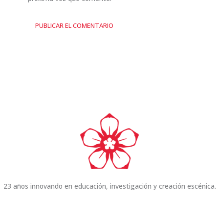
23 años innovando en educación, investigación y creación escénica.