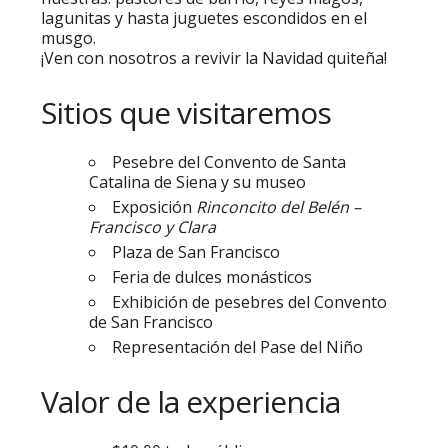
lagunitas y hasta juguetes escondidos en el
musgo.
¡Ven con nosotros a revivir la Navidad quiteña!
Sitios que visitaremos
Pesebre del Convento de Santa
Catalina de Siena y su museo
Exposición
Rinconcito del Belén –
Francisco y Clara
Plaza de San Francisco
Feria de dulces monásticos
Exhibición de pesebres del Convento
de San Francisco
Representación del Pase del Niño
Valor de la experiencia