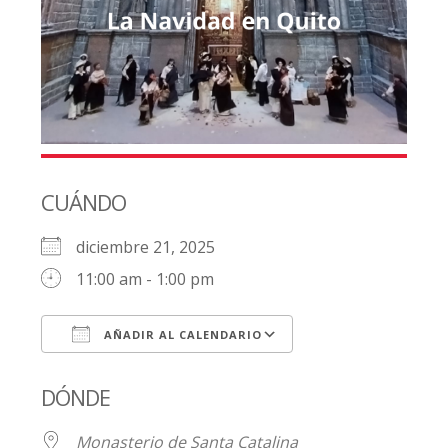
CUÁNDO
diciembre 21, 2025
11:00 am - 1:00 pm
AÑADIR AL CALENDARIO
Descargar ICS
Google Calendar
DÓNDE
Monasterio de Santa Catalina