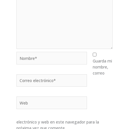
Nombre*
Guarda mi
nombre,
correo
Correo
electrónico*
Web
electrónico y web en este navegador para la
próxima vez que comente.