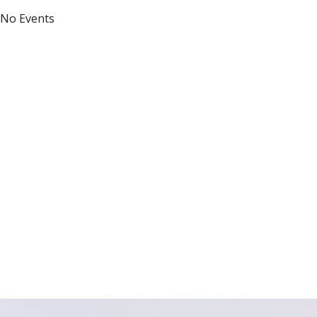
No Events