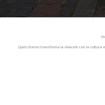
Do
Quito Eterno transforma la relación con la cultura 