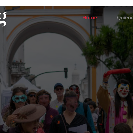
Home
Quien