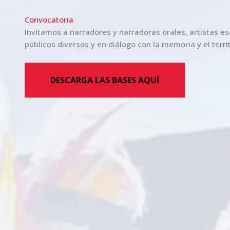
Convocatoria
Invitamos a narradores y narradoras orales, artistas es
públicos diversos y en diálogo con la memoria y el territ
DESCARGA LAS BASES AQUÍ