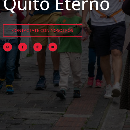
Quito Eterno
CONTÁCTATE CON NOSOTROS