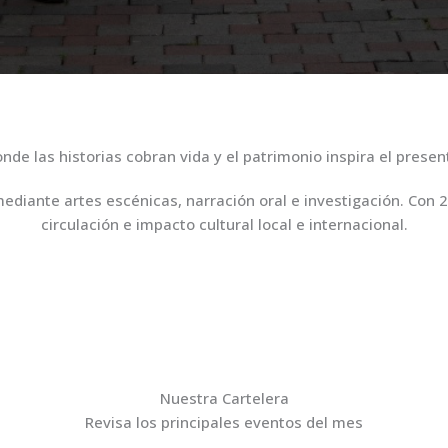
nde las historias cobran vida y el patrimonio inspira el presen
mediante artes escénicas, narración oral e investigación. Con 
circulación e impacto cultural local e internacional.
Nuestra Cartelera
Revisa los principales eventos del mes