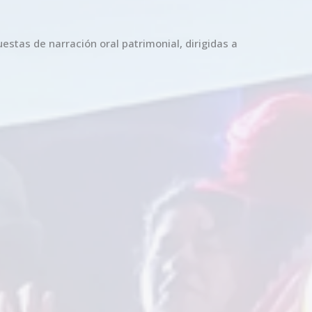
estas de narración oral patrimonial, dirigidas a